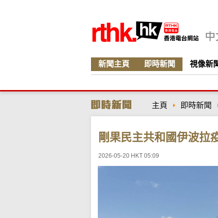
新聞主頁
即時新聞
視像新
主頁
即時新聞
剛果民主共和國伊波拉
2026-05-20 HKT 05:09