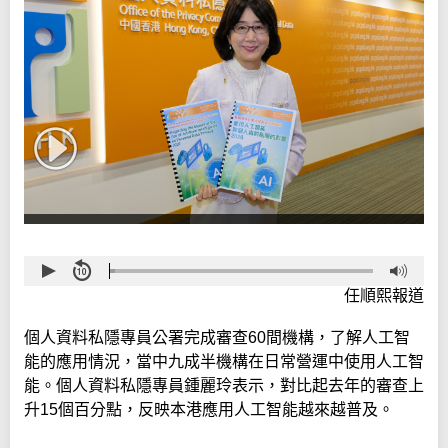
任順熙報道
個人資料私隱專員公署完成審查60間機構，了解人工智
能的應用情況，當中九成半機構在日常營運中使用人工智
能。個人資料私隱專員鍾麗玲表示，對比起去年的審查上
升15個百分點，反映本港應用人工智能越來越普及。