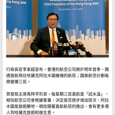
行政長官李家超宣布，香港的航空公司將於明年首季，開
通直航飛往哈薩克阿拉木圖機場的航班；國泰航空計劃每
周營運三班。
貿發局主席馬時亨形容，每星期三班直航是「試水溫」，
相信航空公司會根據客量，決定是否逐步增加班次，阿拉
木圖是旅遊勝地，相信隨著直航航班的推出，會有更多港
人到哈薩克旅遊和做生意。