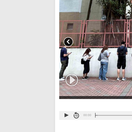
00:00