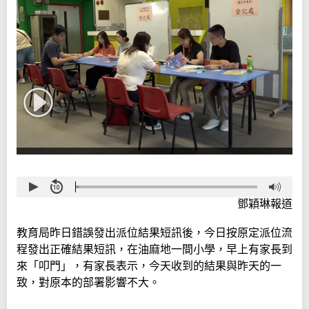
鄧穎琳報道
教育局昨日錯誤發出派位結果短訊後，今日按原定派位流
程發出正確結果短訊，在油麻地一間小學，早上有家長到
來「叩門」，有家長表示，今天收到的結果與昨天的一
致，對原本的部署影響不大。