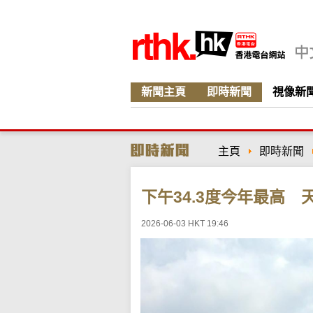
新聞主頁
即時新聞
視像新
主頁
即時新聞
下午34.3度今年最高
2026-06-03 HKT 19:46