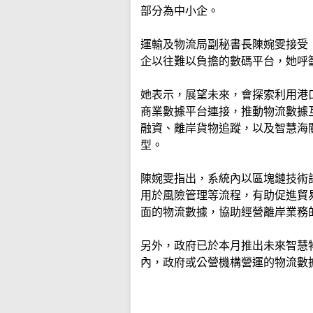
部分為中小企。
運輸及物流局副秘書長陳婉雯接受
企以往難以負擔的數碼平台，她呼
她表示，展望未來，會探索利用港
商業數據平台連接，推動物流數據
融資、離岸貨物追蹤，以及智慧海
型。
陳婉雯指出，系統內以區塊鏈技術
用於風險管理等流程，有助促進貿
面的物流數據，協助經營離岸業務
另外，政府已於本月推出未來智慧
內，政府或公營機構營運的物流數據