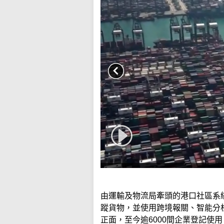
由運輸及物流局牽頭的港口社區系
蹤貨物，並使用跨境報關、智能分
正面，至今逾6000間企業登記使