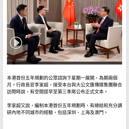
本港首份五年規劃的公眾諮詢下星期一展開，為期兩個
月。行政長官李家超，接受本台與大公文匯傳媒集團聯合
訪問時說，有空間提早至第三季尾公布正式文本。
李家超又說，編制本港首份五年規劃時，有總結和充分調
研內地不同城市的經驗，包括深圳、上海及澳門。