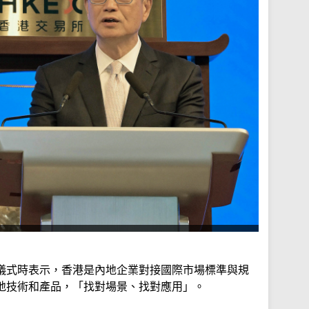
儀式時表示，香港是內地企業對接國際市場標準與規
地技術和產品，「找對場景、找對應用」。