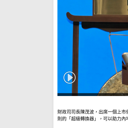
財政司司長陳茂波，出席一個上市
則的「超級轉換器」，可以助力內