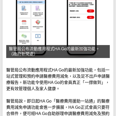
醫管局公布流動應用程式HA Go的最新加強功能。
（政府新聞處）
醫管局公布流動應用程式HA Go的最新加強功能，包括一
站式管理和預約申請醫療費用減免，以及足不出戶申請醫
療報告。新功能令使用HA Go的會員真正「一㩒做到」，
更有效管理個人及家人健康。
醫管局說，即日起HA Go「醫療費用援助一站通」的醫療
費用減免申請功能會進一步擴展，HA Go正式會員只要符
合條件，便可經HA Go自助辦理申請醫療費用減免及預約