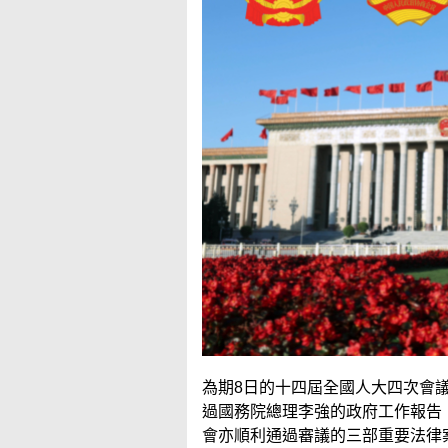
為期8日的十四屆全國人大四次會議
過國務院總理李強的政府工作報告
會亦順利通過審議的三部重要法律