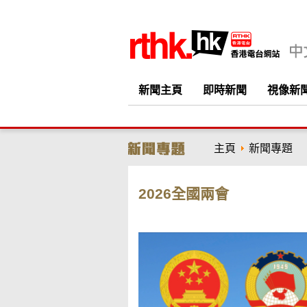
新聞主頁
即時新聞
視像新
主頁
新聞專題
2026全國兩會