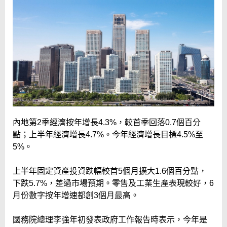
內地第2季經濟按年增長4.3%，較首季回落0.7個百分
點；上半年經濟增長4.7%。今年經濟增長目標4.5%至
5%。
上半年固定資產投資跌幅較首5個月擴大1.6個百分點，
下跌5.7%，差過市場預期。零售及工業生產表現較好，6
月份數字按年增速都創3個月最高。
國務院總理李強年初發表政府工作報告時表示，今年是