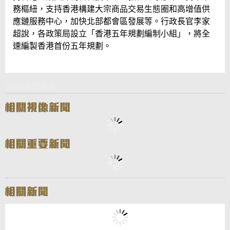
務樞紐，支持香港構建大宗商品交易生態圈和高增值供
應鏈服務中心，加快北部都會區發展等。行政長官李家
超說，各政策局設立「香港五年規劃編制小組」，將全
速編製香港首份五年規劃。
2026全國兩會