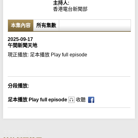
主持人:
香港電台新聞部
本集內容
所有集數
2025-09-17
午間新聞天地
現正播放:
足本播放 Play full episode
Error loading media: File could not be played
分段播放:
足本播放 Play full episode
收聽
午間新聞天地