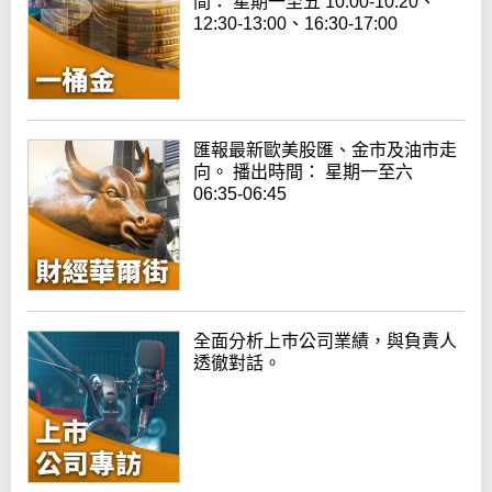
間： 星期一至五 10:00-10:20、
12:30-13:00、16:30-17:00
匯報最新歐美股匯、金市及油市走
向。 播出時間： 星期一至六
06:35-06:45
全面分析上巿公司業績，與負責人
透徹對話。