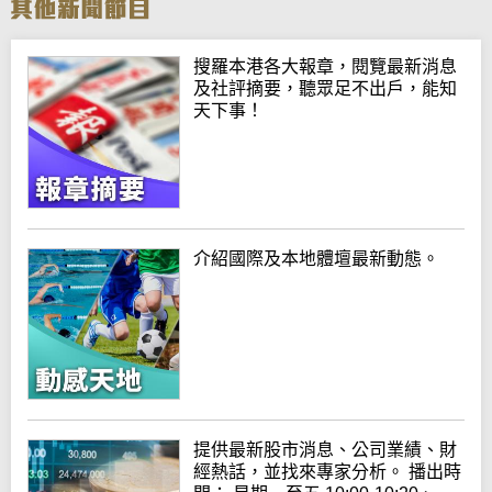
搜羅本港各大報章，閱覽最新消息
及社評摘要，聽眾足不出戶，能知
天下事！
介紹國際及本地體壇最新動態。
提供最新股市消息、公司業績、財
經熱話，並找來專家分析。 播出時