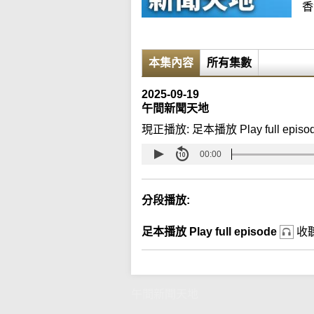
香
本集內容
所有集數
2025-09-19
午間新聞天地
現正播放:
足本播放 Play full episo
00:00
分段播放:
足本播放 Play full episode
收
午間新聞天地