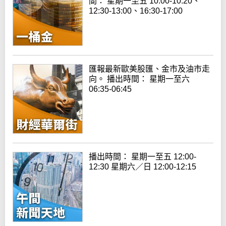
間： 星期一至五 10:00-10:20、
12:30-13:00、16:30-17:00
匯報最新歐美股匯、金市及油市走
向。 播出時間： 星期一至六
06:35-06:45
播出時間： 星期一至五 12:00-
12:30 星期六／日 12:00-12:15