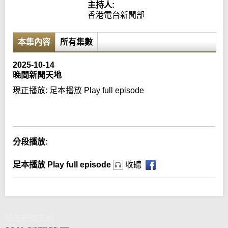
主持人:
香港電台新聞部
本集內容
所有集數
2025-10-14
晚間新聞天地
現正播放:
足本播放 Play full episode
Error loading media: File could not be played
分段播放:
足本播放 Play full episode
收聽
晚間新聞天地