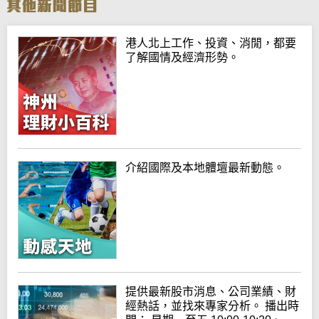
港人北上工作、投資、消閒，都要
了解國情及經濟形勢。
介紹國際及本地體壇最新動態。
提供最新股市消息、公司業績、財
經熱話，並找來專家分析。 播出時