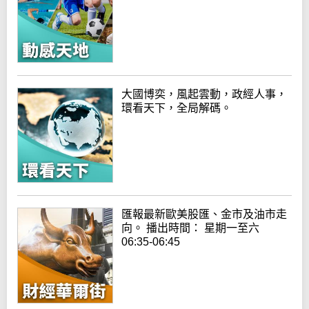
大國博奕，風起雲動，政經人事，
環看天下，全局解碼。
匯報最新歐美股匯、金市及油市走
向。 播出時間： 星期一至六
06:35-06:45