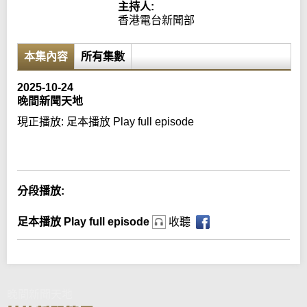
主持人:
香港電台新聞部
本集內容
所有集數
2025-10-24
晚間新聞天地
現正播放:
足本播放 Play full episode
Error loading media: File could not be played
分段播放:
足本播放 Play full episode
收聽
晚間新聞天地