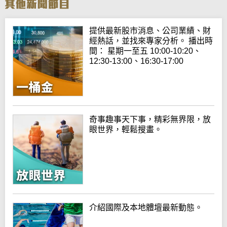
提供最新股市消息、公司業績、財
經熱話，並找來專家分析。 播出時
間： 星期一至五 10:00-10:20、
12:30-13:00、16:30-17:00
奇事趣事天下事，精彩無界限，放
眼世界，輕鬆搜畫。
介紹國際及本地體壇最新動態。