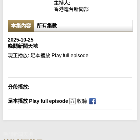
主持人:
香港電台新聞部
本集內容
所有集數
2025-10-25
晚間新聞天地
現正播放:
足本播放 Play full episode
Error loading media: File could not be played
分段播放:
足本播放 Play full episode
收聽
晚間新聞天地