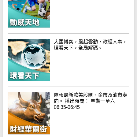
大國博奕，風起雲動，政經人事，
環看天下，全局解碼。
匯報最新歐美股匯、金市及油市走
向。 播出時間： 星期一至六
06:35-06:45