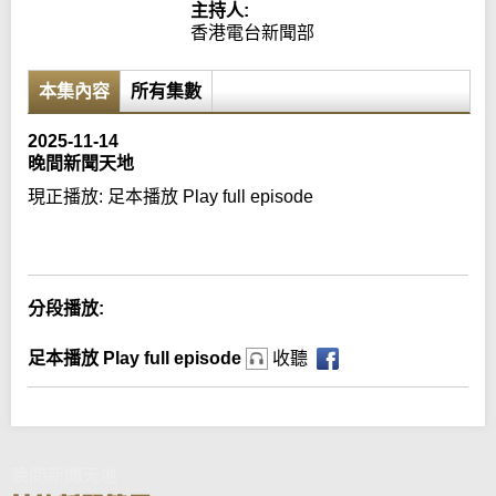
主持人:
香港電台新聞部
本集內容
所有集數
2025-11-14
晚間新聞天地
現正播放:
足本播放 Play full episode
Error loading media: File could not be played
分段播放:
足本播放 Play full episode
收聽
晚間新聞天地