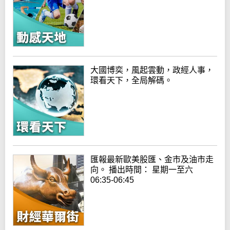
大國博奕，風起雲動，政經人事，
環看天下，全局解碼。
匯報最新歐美股匯、金市及油市走
向。 播出時間： 星期一至六
06:35-06:45