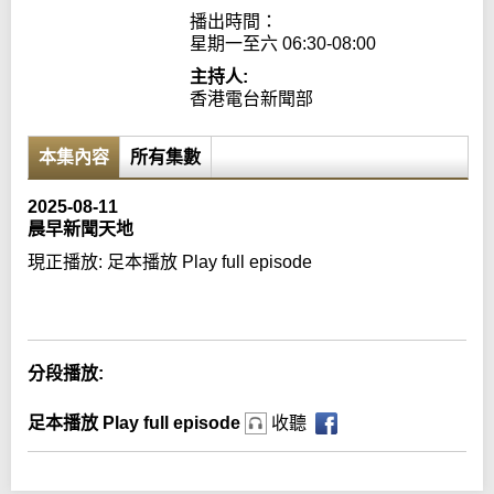
播出時間：

星期一至六 06:30-08:00
主持人:
香港電台新聞部
本集內容
所有集數
2025-08-11
晨早新聞天地
現正播放:
足本播放 Play full episode
Error loading media: File could not be played
分段播放:
足本播放 Play full episode
收聽