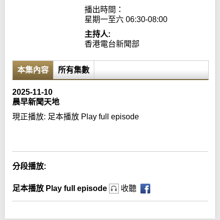
播出時間：

星期一至六 06:30-08:00
主持人:
香港電台新聞部
本集內容
所有集數
2025-11-10
晨早新聞天地
現正播放:
足本播放 Play full episode
Error loading media: File could not be played
分段播放:
足本播放 Play full episode
收聽