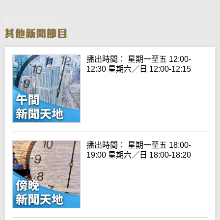
晨早新聞天地
播出時間： 星期一至五 12:00-
12:30 星期六／日 12:00-12:15
播出時間： 星期一至五 18:00-
19:00 星期六／日 18:00-18:20