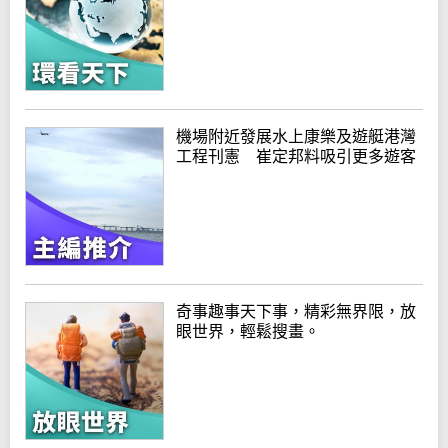
機場附近發展水上康樂及遊艇港灣
工程刊憲 崔定邦料吸引更多遊客
奇事趣事天下事，精彩無界限，放
眼世界，輕鬆搜畫。