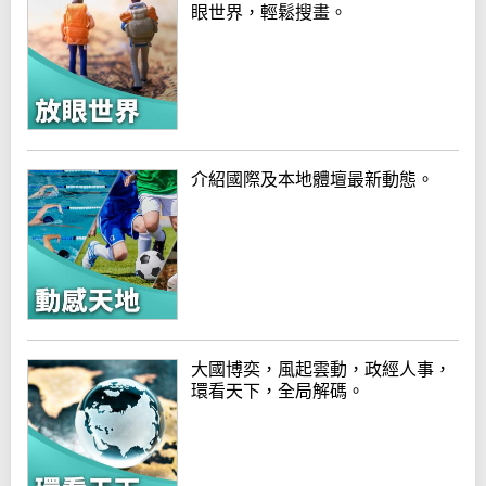
眼世界，輕鬆搜畫。
介紹國際及本地體壇最新動態。
大國博奕，風起雲動，政經人事，
環看天下，全局解碼。