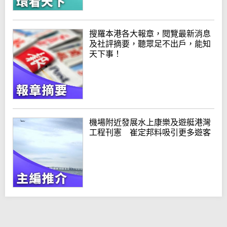
搜羅本港各大報章，閱覽最新消息
及社評摘要，聽眾足不出戶，能知
天下事！
機場附近發展水上康樂及遊艇港灣
工程刊憲 崔定邦料吸引更多遊客