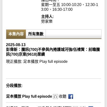
星期一至五 10:00-10:20、12:30-1
3:00、16:30-17:00
主持人:
勞家樂
本集內容
所有集數
2025-08-13
彭偉新：騰訊(700)不參與內捲護城河強/伍禮賢：前瞻騰
訊(700)京東(9618)業績
現正播放:
足本播放 Play full episode
Error loading media: File could not be played
分段播放:
足本播放 Play full episode
收聽