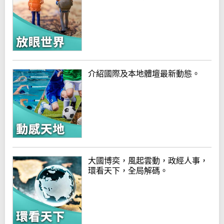
介紹國際及本地體壇最新動態。
大國博奕，風起雲動，政經人事，
環看天下，全局解碼。