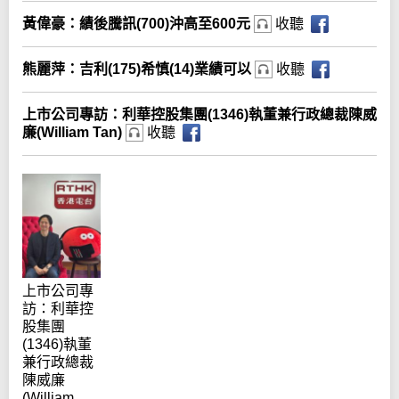
黃偉豪：績後騰訊(700)沖高至600元
收聽
熊麗萍：吉利(175)希慎(14)業績可以
收聽
上市公司專訪：利華控股集團(1346)執董兼行政總裁陳威
廉(William Tan)
收聽
上市公司專
訪：利華控
股集團
(1346)執董
兼行政總裁
陳威廉
(William