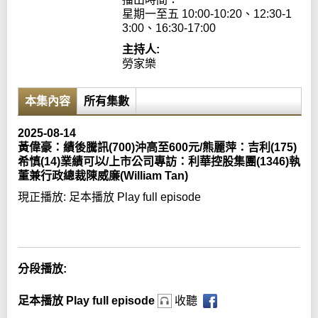
星期一至五 10:00-10:20、12:30-1
3:00、16:30-17:00
主持人:
勞家樂
本集內容
所有集數
2025-08-14
黃偉豪：績後騰訊(700)沖高至600元/熊麗萍：吉利(175)
希慎(14)業績可以/上市公司專訪：利華控股集團(1346)執
董兼行政總裁陳威廉(William Tan)
現正播放:
足本播放 Play full episode
Error loading media: File could not be played
分段播放:
足本播放 Play full episode
收聽