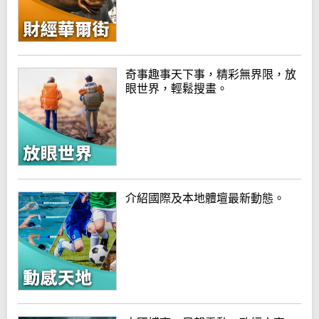
奇事趣事天下事，精彩無界限，放
眼世界，輕鬆搜畫。
介紹國際及本地體壇最新動態。