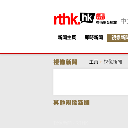
新聞主頁
即時新聞
視像新
主頁
視像新聞
視像新聞 - RTHK