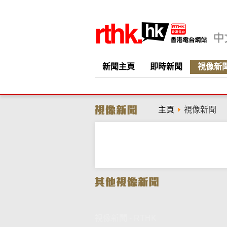
新聞主頁
即時新聞
視像新
主頁
視像新聞
視像新聞 - RTHK