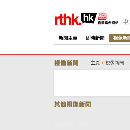
新聞主頁
即時新聞
視像新
主頁
視像新聞
視像新聞 - RTHK