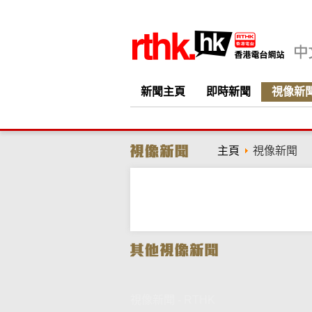
新聞主頁
即時新聞
視像新
主頁
視像新聞
視像新聞 - RTHK