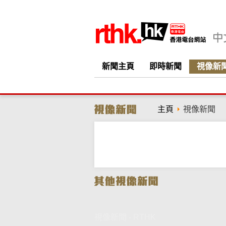
新聞主頁
即時新聞
視像新
主頁
視像新聞
視像新聞 - RTHK