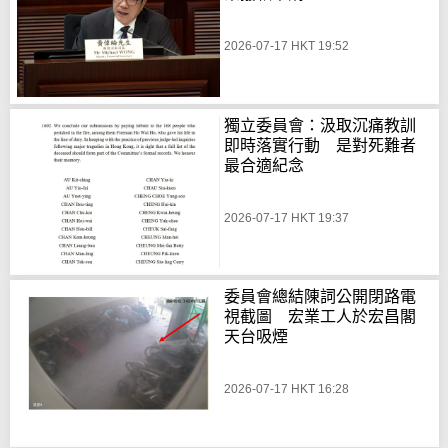
2026-07-17 HKT 19:52
獨立委員會：汲取沉痛教訓
即時落實行動 是對死難者
最合適紀念
2026-07-17 HKT 19:37
委員會總結陳詞公開閉路電
視截圖 宏業工人於宏昌閣
天台吸煙
2026-07-17 HKT 16:28