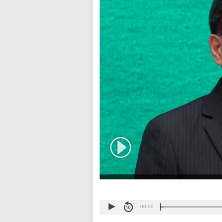
00:00