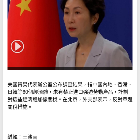
美國貿易代表辦公室公布調查結果，指中國內地、香港、
日韓等60個經濟體，未有禁止進口強迫勞動產品，計劃
對這些經濟體加徵關稅。在北京，外交部表示，反對單邊
關稅措施。
編輯：王濱南