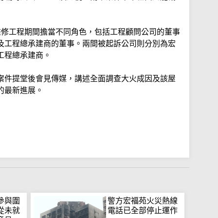
維修工程期間擔當不同角色，包括工程顧問公司的董事
及工程總承建商的董事。兩間被起訴公司則分別為宏
工程總承建商。
案件提堂後會見傳媒，講述全面調查大火成因及該屋
的最新進展。
參與圍
警方宏福苑火災熱線
從未就
電話已全部停止運作