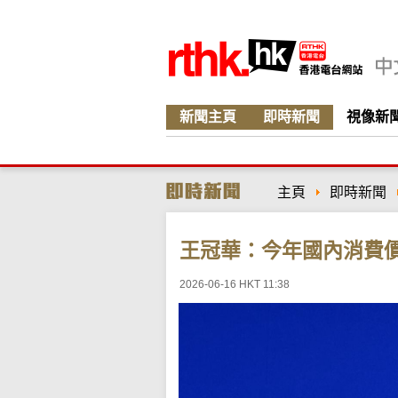
新聞主頁
即時新聞
視像新
主頁
即時新聞
王冠華：今年國內消費
2026-06-16 HKT 11:38