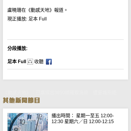
盧曉珊在《動感天地》報道。
現正播放:
足本 Full
Error loading media: File could not be played
分段播放:
足本 Full
收聽
《動感天地》：巴塞提出3850鎊羅致洛迪 遭曼城拒絕
播出時間： 星期一至五 12:00-
12:30 星期六／日 12:00-12:15