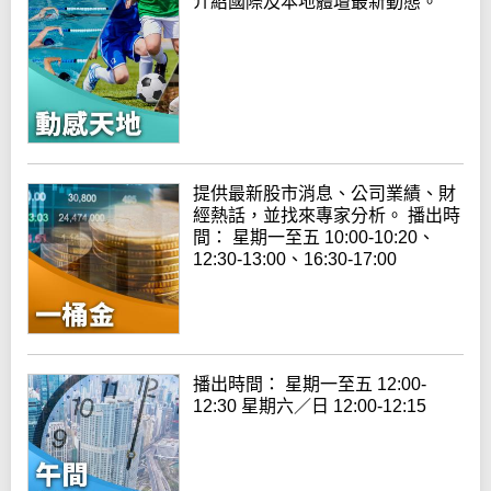
介紹國際及本地體壇最新動態。
提供最新股市消息、公司業績、財
經熱話，並找來專家分析。 播出時
間： 星期一至五 10:00-10:20、
12:30-13:00、16:30-17:00
播出時間： 星期一至五 12:00-
12:30 星期六／日 12:00-12:15