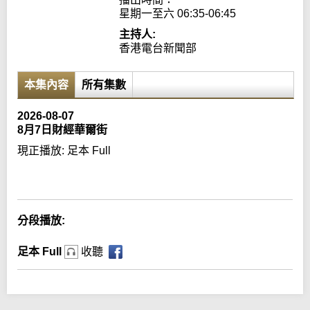
星期一至六 06:35-06:45
主持人:
香港電台新聞部
本集內容
所有集數
2026-08-07
8月7日財經華爾街
現正播放:
足本 Full
Error loading media: File could not be played
分段播放:
足本 Full
收聽