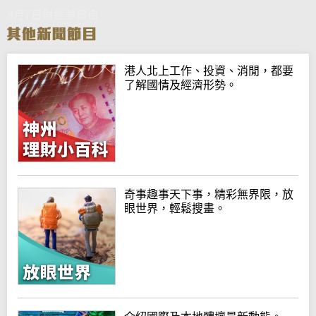
8月7日財經華爾街
港人北上工作、投資、消閒，都要
了解國情及經濟形勢。
奇事趣事天下事，精彩無界限，放
眼世界，輕鬆搜畫。