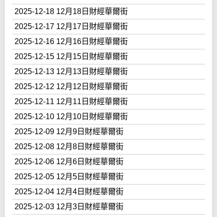
2025-12-18 12月18日財經華爾街
2025-12-17 12月17日財經華爾街
2025-12-16 12月16日財經華爾街
2025-12-15 12月15日財經華爾街
2025-12-13 12月13日財經華爾街
2025-12-12 12月12日財經華爾街
2025-12-11 12月11日財經華爾街
2025-12-10 12月10日財經華爾街
2025-12-09 12月9日財經華爾街
2025-12-08 12月8日財經華爾街
2025-12-06 12月6日財經華爾街
2025-12-05 12月5日財經華爾街
2025-12-04 12月4日財經華爾街
2025-12-03 12月3日財經華爾街