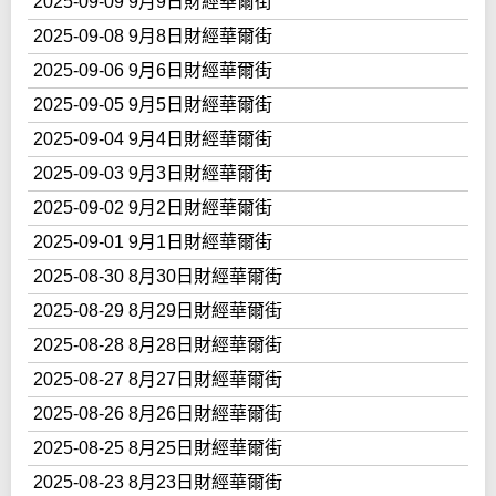
2025-09-09 9月9日財經華爾街
2025-09-08 9月8日財經華爾街
2025-09-06 9月6日財經華爾街
2025-09-05 9月5日財經華爾街
2025-09-04 9月4日財經華爾街
2025-09-03 9月3日財經華爾街
2025-09-02 9月2日財經華爾街
2025-09-01 9月1日財經華爾街
2025-08-30 8月30日財經華爾街
2025-08-29 8月29日財經華爾街
2025-08-28 8月28日財經華爾街
2025-08-27 8月27日財經華爾街
2025-08-26 8月26日財經華爾街
2025-08-25 8月25日財經華爾街
2025-08-23 8月23日財經華爾街