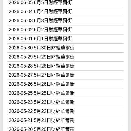
2026-06-05 6月5日財經華爾街
2026-06-04 6月4日財經華爾街
2026-06-03 6月3日財經華爾街
2026-06-02 6月2日財經華爾街
2026-06-01 6月1日財經華爾街
2026-05-30 5月30日財經華爾街
2026-05-29 5月29日財經華爾街
2026-05-28 5月28日財經華爾街
2026-05-27 5月27日財經華爾街
2026-05-26 5月26日財經華爾街
2026-05-25 5月25日財經華爾街
2026-05-23 5月23日財經華爾街
2026-05-22 5月22日財經華爾街
2026-05-21 5月21日財經華爾街
2026-05-20 5月20日財經華爾街