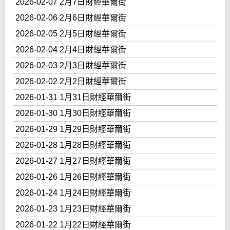
2026-02-07 2月7日財經華爾街
2026-02-06 2月6日財經華爾街
2026-02-05 2月5日財經華爾街
2026-02-04 2月4日財經華爾街
2026-02-03 2月3日財經華爾街
2026-02-02 2月2日財經華爾街
2026-01-31 1月31日財經華爾街
2026-01-30 1月30日財經華爾街
2026-01-29 1月29日財經華爾街
2026-01-28 1月28日財經華爾街
2026-01-27 1月27日財經華爾街
2026-01-26 1月26日財經華爾街
2026-01-24 1月24日財經華爾街
2026-01-23 1月23日財經華爾街
2026-01-22 1月22日財經華爾街