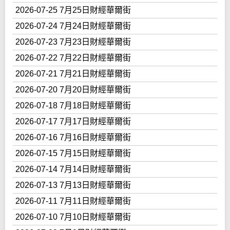
2026-07-25 7月25日財經華爾街
2026-07-24 7月24日財經華爾街
2026-07-23 7月23日財經華爾街
2026-07-22 7月22日財經華爾街
2026-07-21 7月21日財經華爾街
2026-07-20 7月20日財經華爾街
2026-07-18 7月18日財經華爾街
2026-07-17 7月17日財經華爾街
2026-07-16 7月16日財經華爾街
2026-07-15 7月15日財經華爾街
2026-07-14 7月14日財經華爾街
2026-07-13 7月13日財經華爾街
2026-07-11 7月11日財經華爾街
2026-07-10 7月10日財經華爾街