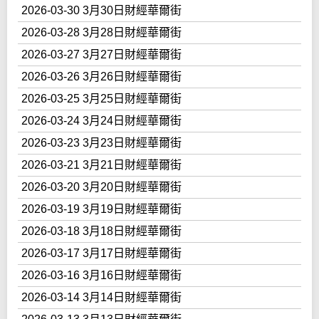
2026-03-30 3月30日財經華爾街
2026-03-28 3月28日財經華爾街
2026-03-27 3月27日財經華爾街
2026-03-26 3月26日財經華爾街
2026-03-25 3月25日財經華爾街
2026-03-24 3月24日財經華爾街
2026-03-23 3月23日財經華爾街
2026-03-21 3月21日財經華爾街
2026-03-20 3月20日財經華爾街
2026-03-19 3月19日財經華爾街
2026-03-18 3月18日財經華爾街
2026-03-17 3月17日財經華爾街
2026-03-16 3月16日財經華爾街
2026-03-14 3月14日財經華爾街