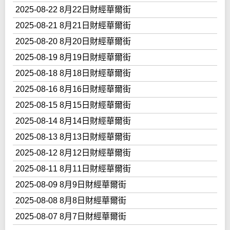
2025-08-22 8月22日財經華爾街
2025-08-21 8月21日財經華爾街
2025-08-20 8月20日財經華爾街
2025-08-19 8月19日財經華爾街
2025-08-18 8月18日財經華爾街
2025-08-16 8月16日財經華爾街
2025-08-15 8月15日財經華爾街
2025-08-14 8月14日財經華爾街
2025-08-13 8月13日財經華爾街
2025-08-12 8月12日財經華爾街
2025-08-11 8月11日財經華爾街
2025-08-09 8月9日財經華爾街
2025-08-08 8月8日財經華爾街
2025-08-07 8月7日財經華爾街