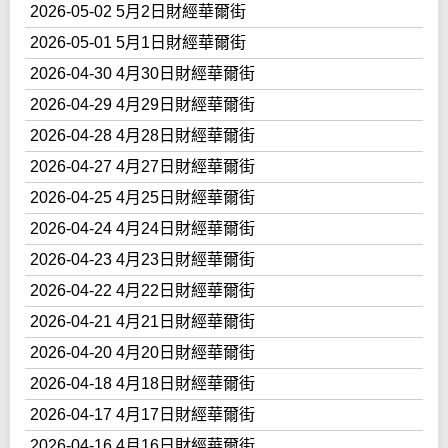
2026-05-02 5月2日財經華爾街
2026-05-01 5月1日財經華爾街
2026-04-30 4月30日財經華爾街
2026-04-29 4月29日財經華爾街
2026-04-28 4月28日財經華爾街
2026-04-27 4月27日財經華爾街
2026-04-25 4月25日財經華爾街
2026-04-24 4月24日財經華爾街
2026-04-23 4月23日財經華爾街
2026-04-22 4月22日財經華爾街
2026-04-21 4月21日財經華爾街
2026-04-20 4月20日財經華爾街
2026-04-18 4月18日財經華爾街
2026-04-17 4月17日財經華爾街
2026-04-16 4月16日財經華爾街