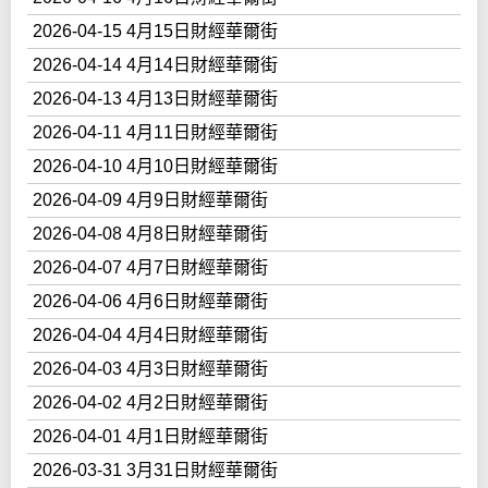
2026-04-15 4月15日財經華爾街
2026-04-14 4月14日財經華爾街
2026-04-13 4月13日財經華爾街
2026-04-11 4月11日財經華爾街
2026-04-10 4月10日財經華爾街
2026-04-09 4月9日財經華爾街
2026-04-08 4月8日財經華爾街
2026-04-07 4月7日財經華爾街
2026-04-06 4月6日財經華爾街
2026-04-04 4月4日財經華爾街
2026-04-03 4月3日財經華爾街
2026-04-02 4月2日財經華爾街
2026-04-01 4月1日財經華爾街
2026-03-31 3月31日財經華爾街