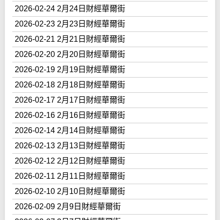
2026-02-24 2月24日財經華爾街
2026-02-23 2月23日財經華爾街
2026-02-21 2月21日財經華爾街
2026-02-20 2月20日財經華爾街
2026-02-19 2月19日財經華爾街
2026-02-18 2月18日財經華爾街
2026-02-17 2月17日財經華爾街
2026-02-16 2月16日財經華爾街
2026-02-14 2月14日財經華爾街
2026-02-13 2月13日財經華爾街
2026-02-12 2月12日財經華爾街
2026-02-11 2月11日財經華爾街
2026-02-10 2月10日財經華爾街
2026-02-09 2月9日財經華爾街