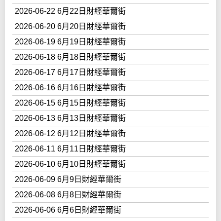
2026-06-22 6月22日財經華爾街
2026-06-20 6月20日財經華爾街
2026-06-19 6月19日財經華爾街
2026-06-18 6月18日財經華爾街
2026-06-17 6月17日財經華爾街
2026-06-16 6月16日財經華爾街
2026-06-15 6月15日財經華爾街
2026-06-13 6月13日財經華爾街
2026-06-12 6月12日財經華爾街
2026-06-11 6月11日財經華爾街
2026-06-10 6月10日財經華爾街
2026-06-09 6月9日財經華爾街
2026-06-08 6月8日財經華爾街
2026-06-06 6月6日財經華爾街