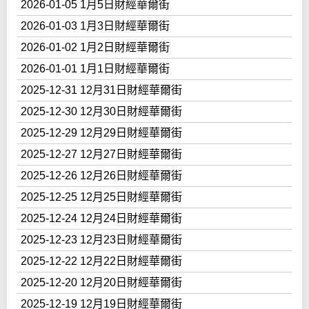
2026-01-05 1月5日財經華爾街
2026-01-03 1月3日財經華爾街
2026-01-02 1月2日財經華爾街
2026-01-01 1月1日財經華爾街
2025-12-31 12月31日財經華爾街
2025-12-30 12月30日財經華爾街
2025-12-29 12月29日財經華爾街
2025-12-27 12月27日財經華爾街
2025-12-26 12月26日財經華爾街
2025-12-25 12月25日財經華爾街
2025-12-24 12月24日財經華爾街
2025-12-23 12月23日財經華爾街
2025-12-22 12月22日財經華爾街
2025-12-20 12月20日財經華爾街
2025-12-19 12月19日財經華爾街