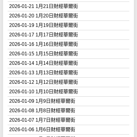
2026-01-21 1月21日財經華爾街
2026-01-20 1月20日財經華爾街
2026-01-19 1月19日財經華爾街
2026-01-17 1月17日財經華爾街
2026-01-16 1月16日財經華爾街
2026-01-15 1月15日財經華爾街
2026-01-14 1月14日財經華爾街
2026-01-13 1月13日財經華爾街
2026-01-12 1月12日財經華爾街
2026-01-10 1月10日財經華爾街
2026-01-09 1月9日財經華爾街
2026-01-08 1月8日財經華爾街
2026-01-07 1月7日財經華爾街
2026-01-06 1月6日財經華爾街