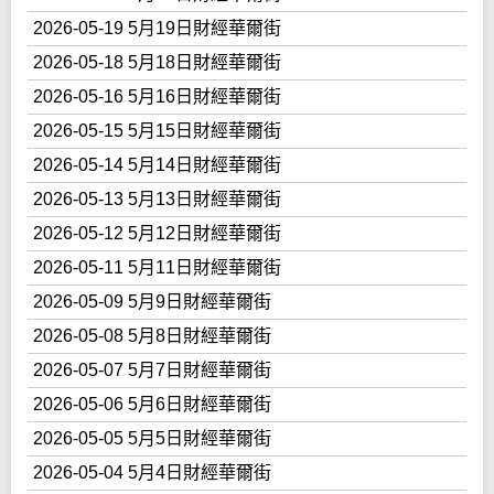
2026-05-19 5月19日財經華爾街
2026-05-18 5月18日財經華爾街
2026-05-16 5月16日財經華爾街
2026-05-15 5月15日財經華爾街
2026-05-14 5月14日財經華爾街
2026-05-13 5月13日財經華爾街
2026-05-12 5月12日財經華爾街
2026-05-11 5月11日財經華爾街
2026-05-09 5月9日財經華爾街
2026-05-08 5月8日財經華爾街
2026-05-07 5月7日財經華爾街
2026-05-06 5月6日財經華爾街
2026-05-05 5月5日財經華爾街
2026-05-04 5月4日財經華爾街