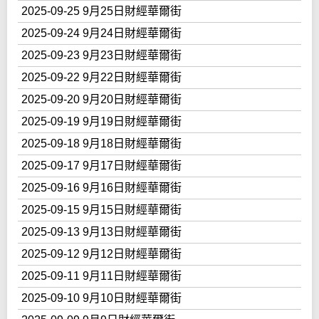
2025-09-25 9月25日財經華爾街
2025-09-24 9月24日財經華爾街
2025-09-23 9月23日財經華爾街
2025-09-22 9月22日財經華爾街
2025-09-20 9月20日財經華爾街
2025-09-19 9月19日財經華爾街
2025-09-18 9月18日財經華爾街
2025-09-17 9月17日財經華爾街
2025-09-16 9月16日財經華爾街
2025-09-15 9月15日財經華爾街
2025-09-13 9月13日財經華爾街
2025-09-12 9月12日財經華爾街
2025-09-11 9月11日財經華爾街
2025-09-10 9月10日財經華爾街