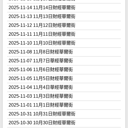
2025-11-14 11月14日財經華爾街
2025-11-13 11月13日財經華爾街
2025-11-12 11月12日財經華爾街
2025-11-11 11月11日財經華爾街
2025-11-10 11月10日財經華爾街
2025-11-08 11月8日財經華爾街
2025-11-07 11月7日華經華爾街
2025-11-06 11月6日財經華爾街
2025-11-05 11月5日財經華爾街
2025-11-04 11月4日華經華爾街
2025-11-03 11月3日財經華爾街
2025-11-01 11月1日財經華爾街
2025-10-31 10月31日財經華爾街
2025-10-30 10月30日財經華爾街