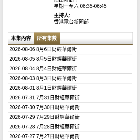
星期一至六 06:35-06:45
主持人:
香港電台新聞部
本集內容
所有集數
2026-08-06 8月6日財經華爾街
2026-08-05 8月5日財經華爾街
2026-08-04 8月4日財經華爾街
2026-08-03 8月3日財經華爾街
2026-08-01 8月1日財經華爾街
2026-07-31 7月31日財經華爾街
2026-07-30 7月30日財經華爾街
2026-07-29 7月29日財經華爾街
2026-07-28 7月28日財經華爾街
2026-07-27 7月27日財經華爾街