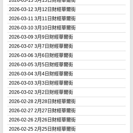
2026-03-13 3月13日財經華爾街
2026-03-12 3月12日財經華爾街
2026-03-11 3月11日財經華爾街
2026-03-10 3月10日財經華爾街
2026-03-09 3月9日財經華爾街
2026-03-07 3月7日財經華爾街
2026-03-06 3月6日財經華爾街
2026-03-05 3月5日財經華爾街
2026-03-04 3月4日財經華爾街
2026-03-03 3月3日財經華爾街
2026-03-02 3月2日財經華爾街
2026-02-28 2月28日財經華爾街
2026-02-27 2月27日財經華爾街
2026-02-26 2月26日財經華爾街
2026-02-25 2月25日財經華爾街