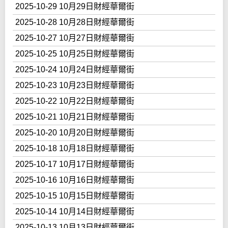
2025-10-29 10月29日財經華爾街
2025-10-28 10月28日財經華爾街
2025-10-27 10月27日財經華爾街
2025-10-25 10月25日財經華爾街
2025-10-24 10月24日財經華爾街
2025-10-23 10月23日財經華爾街
2025-10-22 10月22日財經華爾街
2025-10-21 10月21日財經華爾街
2025-10-20 10月20日財經華爾街
2025-10-18 10月18日財經華爾街
2025-10-17 10月17日財經華爾街
2025-10-16 10月16日財經華爾街
2025-10-15 10月15日財經華爾街
2025-10-14 10月14日財經華爾街
2025-10-13 10月13日財經華爾街