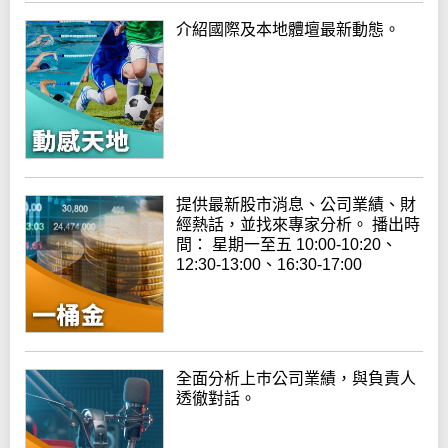
介紹國際及本地體壇最新動態。
提供最新股市消息、公司業績、財
經熱話，並找來專家分析。 播出時
間： 星期一至五 10:00-10:20、
12:30-13:00、16:30-17:00
全面分析上巿公司業績，與負責人
透徹對話。