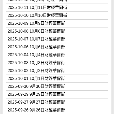
2025-10-11 10月11日財經華爾街
2025-10-10 10月10日財經華爾街
2025-10-09 10月9日財經華爾街
2025-10-08 10月8日財經華爾街
2025-10-07 10月7日財經華爾街
2025-10-06 10月6日財經華爾街
2025-10-04 10月4日財經華爾街
2025-10-03 10月3日財經華爾街
2025-10-02 10月2日財經華爾街
2025-10-01 10月1日財經華爾街
2025-09-30 9月30日財經華爾街
2025-09-29 9月29日財經華爾街
2025-09-27 9月27日財經華爾街
2025-09-26 9月26日財經華爾街