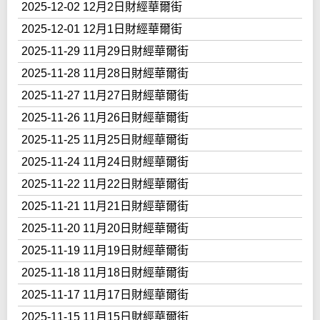
2025-12-02 12月2日財經華爾街
2025-12-01 12月1日財經華爾街
2025-11-29 11月29日財經華爾街
2025-11-28 11月28日財經華爾街
2025-11-27 11月27日財經華爾街
2025-11-26 11月26日財經華爾街
2025-11-25 11月25日財經華爾街
2025-11-24 11月24日財經華爾街
2025-11-22 11月22日財經華爾街
2025-11-21 11月21日財經華爾街
2025-11-20 11月20日財經華爾街
2025-11-19 11月19日財經華爾街
2025-11-18 11月18日財經華爾街
2025-11-17 11月17日財經華爾街
2025-11-15 11月15日財經華爾街