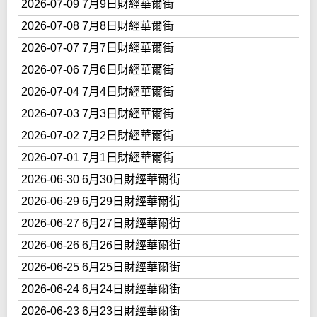
2026-07-09 7月9日財經華爾街
2026-07-08 7月8日財經華爾街
2026-07-07 7月7日財經華爾街
2026-07-06 7月6日財經華爾街
2026-07-04 7月4日財經華爾街
2026-07-03 7月3日財經華爾街
2026-07-02 7月2日財經華爾街
2026-07-01 7月1日財經華爾街
2026-06-30 6月30日財經華爾街
2026-06-29 6月29日財經華爾街
2026-06-27 6月27日財經華爾街
2026-06-26 6月26日財經華爾街
2026-06-25 6月25日財經華爾街
2026-06-24 6月24日財經華爾街
2026-06-23 6月23日財經華爾街