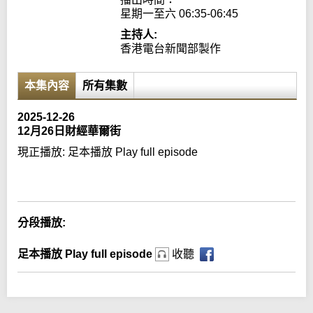
星期一至六 06:35-06:45
主持人:
香港電台新聞部製作
本集內容
所有集數
2025-12-26
12月26日財經華爾街
現正播放:
足本播放 Play full episode
Error loading media: File could not be played
分段播放:
足本播放 Play full episode
收聽