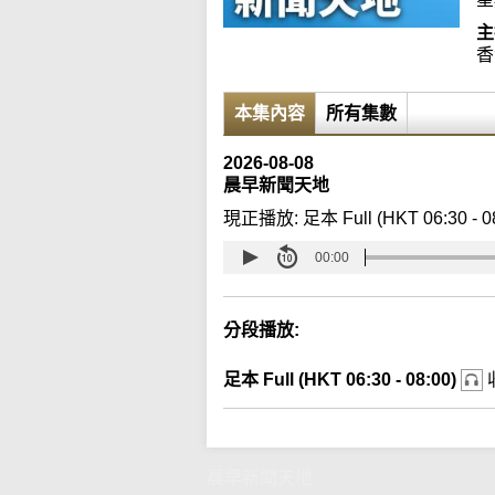
主
香
本集內容
所有集數
2026-08-08
晨早新聞天地
現正播放:
足本 Full (HKT 06:30 - 0
00:00
分段播放:
足本 Full (HKT 06:30 - 08:00)
晨早新聞天地