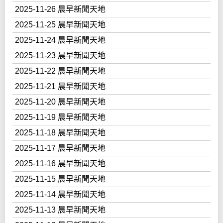
2025-11-26 晨早新聞天地
2025-11-25 晨早新聞天地
2025-11-24 晨早新聞天地
2025-11-23 晨早新聞天地
2025-11-22 晨早新聞天地
2025-11-21 晨早新聞天地
2025-11-20 晨早新聞天地
2025-11-19 晨早新聞天地
2025-11-18 晨早新聞天地
2025-11-17 晨早新聞天地
2025-11-16 晨早新聞天地
2025-11-15 晨早新聞天地
2025-11-14 晨早新聞天地
2025-11-13 晨早新聞天地