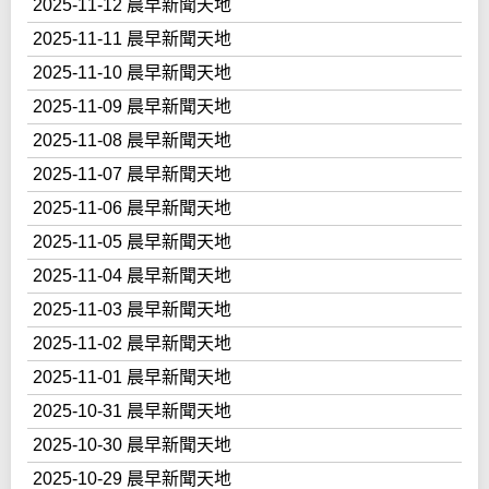
2025-11-12 晨早新聞天地
2025-11-11 晨早新聞天地
2025-11-10 晨早新聞天地
2025-11-09 晨早新聞天地
2025-11-08 晨早新聞天地
2025-11-07 晨早新聞天地
2025-11-06 晨早新聞天地
2025-11-05 晨早新聞天地
2025-11-04 晨早新聞天地
2025-11-03 晨早新聞天地
2025-11-02 晨早新聞天地
2025-11-01 晨早新聞天地
2025-10-31 晨早新聞天地
2025-10-30 晨早新聞天地
2025-10-29 晨早新聞天地