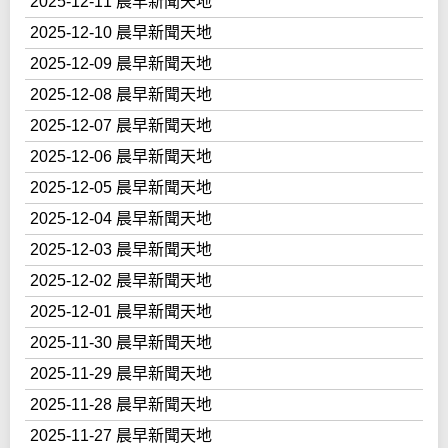
2025-12-11 晨早新聞天地
2025-12-10 晨早新聞天地
2025-12-09 晨早新聞天地
2025-12-08 晨早新聞天地
2025-12-07 晨早新聞天地
2025-12-06 晨早新聞天地
2025-12-05 晨早新聞天地
2025-12-04 晨早新聞天地
2025-12-03 晨早新聞天地
2025-12-02 晨早新聞天地
2025-12-01 晨早新聞天地
2025-11-30 晨早新聞天地
2025-11-29 晨早新聞天地
2025-11-28 晨早新聞天地
2025-11-27 晨早新聞天地