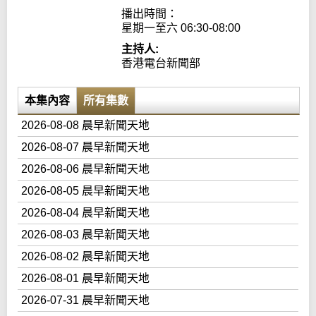
播出時間：

星期一至六 06:30-08:00
主持人:
香港電台新聞部
本集內容
所有集數
2026-08-08 晨早新聞天地
2026-08-07 晨早新聞天地
2026-08-06 晨早新聞天地
2026-08-05 晨早新聞天地
2026-08-04 晨早新聞天地
2026-08-03 晨早新聞天地
2026-08-02 晨早新聞天地
2026-08-01 晨早新聞天地
2026-07-31 晨早新聞天地