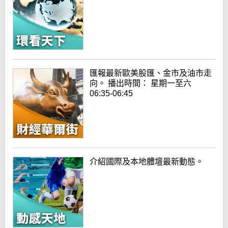
匯報最新歐美股匯、金市及油市走
向。 播出時間： 星期一至六
06:35-06:45
介紹國際及本地體壇最新動態。