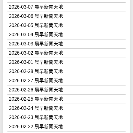
2026-03-07 晨早新聞天地
2026-03-06 晨早新聞天地
2026-03-05 晨早新聞天地
2026-03-04 晨早新聞天地
2026-03-03 晨早新聞天地
2026-03-02 晨早新聞天地
2026-03-01 晨早新聞天地
2026-02-28 晨早新聞天地
2026-02-27 晨早新聞天地
2026-02-26 晨早新聞天地
2026-02-25 晨早新聞天地
2026-02-24 晨早新聞天地
2026-02-23 晨早新聞天地
2026-02-22 晨早新聞天地