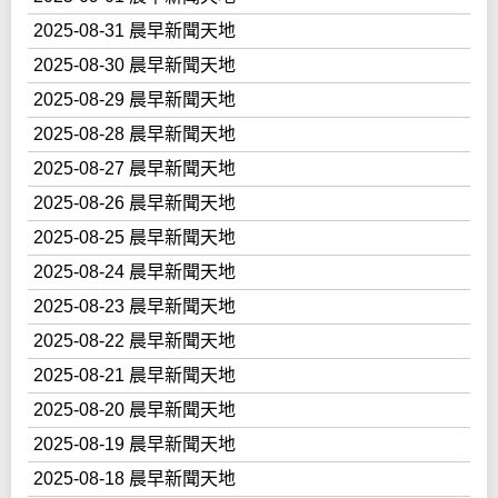
2025-08-31 晨早新聞天地
2025-08-30 晨早新聞天地
2025-08-29 晨早新聞天地
2025-08-28 晨早新聞天地
2025-08-27 晨早新聞天地
2025-08-26 晨早新聞天地
2025-08-25 晨早新聞天地
2025-08-24 晨早新聞天地
2025-08-23 晨早新聞天地
2025-08-22 晨早新聞天地
2025-08-21 晨早新聞天地
2025-08-20 晨早新聞天地
2025-08-19 晨早新聞天地
2025-08-18 晨早新聞天地