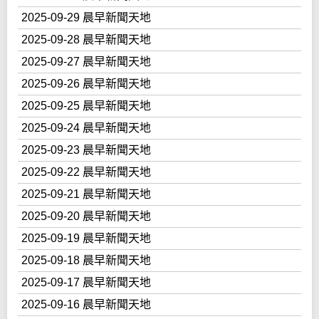
2025-09-29 晨早新聞天地
2025-09-28 晨早新聞天地
2025-09-27 晨早新聞天地
2025-09-26 晨早新聞天地
2025-09-25 晨早新聞天地
2025-09-24 晨早新聞天地
2025-09-23 晨早新聞天地
2025-09-22 晨早新聞天地
2025-09-21 晨早新聞天地
2025-09-20 晨早新聞天地
2025-09-19 晨早新聞天地
2025-09-18 晨早新聞天地
2025-09-17 晨早新聞天地
2025-09-16 晨早新聞天地