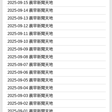
2025-09-15 晨早新聞天地
2025-09-14 晨早新聞天地
2025-09-13 晨早新聞天地
2025-09-12 晨早新聞天地
2025-09-11 晨早新聞天地
2025-09-10 晨早新聞天地
2025-09-09 晨早新聞天地
2025-09-08 晨早新聞天地
2025-09-07 晨早新聞天地
2025-09-06 晨早新聞天地
2025-09-05 晨早新聞天地
2025-09-04 晨早新聞天地
2025-09-03 晨早新聞天地
2025-09-02 晨早新聞天地
2025-09-01 晨早新聞天地