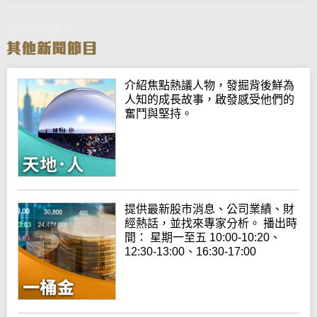
晨早新聞天地
介紹焦點熱議人物，發掘背後鮮為
人知的成長故事，啟發感受他們的
奮鬥與堅持。
提供最新股市消息、公司業績、財
經熱話，並找來專家分析。 播出時
間： 星期一至五 10:00-10:20、
12:30-13:00、16:30-17:00