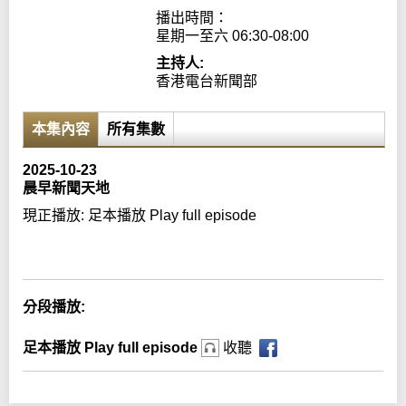
播出時間：

星期一至六 06:30-08:00
主持人:
香港電台新聞部
本集內容
所有集數
2025-10-23
晨早新聞天地
現正播放:
足本播放 Play full episode
Error loading media: File could not be played
分段播放:
足本播放 Play full episode
收聽