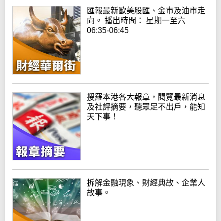
匯報最新歐美股匯、金市及油市走
向。 播出時間： 星期一至六
06:35-06:45
搜羅本港各大報章，閱覽最新消息
及社評摘要，聽眾足不出戶，能知
天下事！
拆解金融現象、財經典故、企業人
故事。