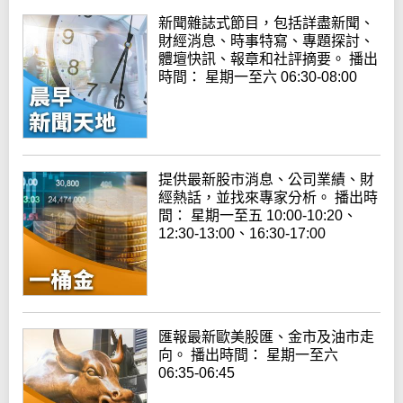
新聞雜誌式節目，包括詳盡新聞、
財經消息、時事特寫、專題探討、
體壇快訊、報章和社評摘要。 播出
時間： 星期一至六 06:30-08:00
提供最新股市消息、公司業績、財
經熱話，並找來專家分析。 播出時
間： 星期一至五 10:00-10:20、
12:30-13:00、16:30-17:00
匯報最新歐美股匯、金市及油市走
向。 播出時間： 星期一至六
06:35-06:45