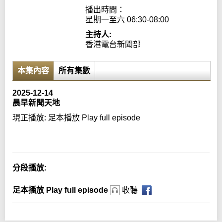
播出時間：

星期一至六 06:30-08:00
主持人:
香港電台新聞部
本集內容
所有集數
2025-12-14
晨早新聞天地
現正播放:
足本播放 Play full episode
Error loading media: File could not be played
分段播放:
足本播放 Play full episode
收聽