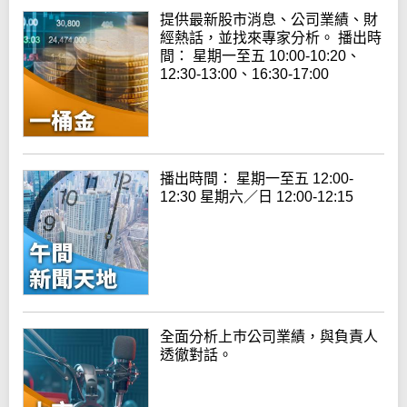
提供最新股市消息、公司業績、財
經熱話，並找來專家分析。 播出時
間： 星期一至五 10:00-10:20、
12:30-13:00、16:30-17:00
播出時間： 星期一至五 12:00-
12:30 星期六／日 12:00-12:15
全面分析上巿公司業績，與負責人
透徹對話。