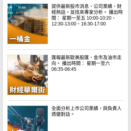
提供最新股市消息、公司業績、財
經熱話，並找來專家分析。 播出時
間： 星期一至五 10:00-10:20、
12:30-13:00、16:30-17:00
匯報最新歐美股匯、金市及油市走
向。 播出時間： 星期一至六
06:35-06:45
全面分析上巿公司業績，與負責人
透徹對話。