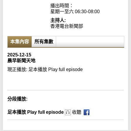
播出時間：

星期一至六 06:30-08:00
主持人:
香港電台新聞部
本集內容
所有集數
2025-12-15
晨早新聞天地
現正播放:
足本播放 Play full episode
Error loading media: File could not be played
分段播放:
足本播放 Play full episode
收聽