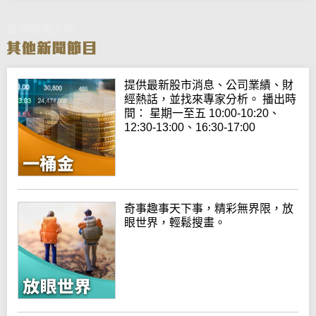
晨早新聞天地
提供最新股市消息、公司業績、財
經熱話，並找來專家分析。 播出時
間： 星期一至五 10:00-10:20、
12:30-13:00、16:30-17:00
奇事趣事天下事，精彩無界限，放
眼世界，輕鬆搜畫。