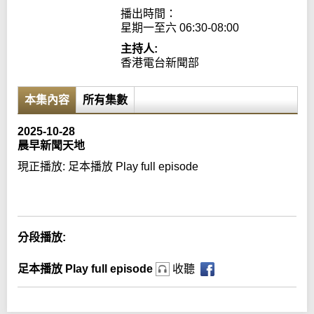
播出時間：

星期一至六 06:30-08:00
主持人:
香港電台新聞部
本集內容
所有集數
2025-10-28
晨早新聞天地
現正播放:
足本播放 Play full episode
Error loading media: File could not be played
分段播放:
足本播放 Play full episode
收聽