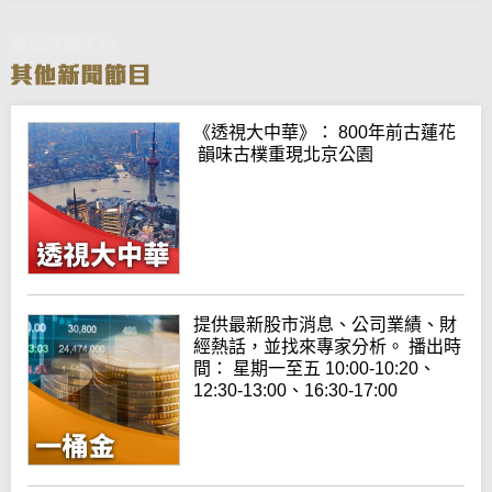
晨早新聞天地
《透視大中華》： 800年前古蓮花
韻味古樸重現北京公園
提供最新股市消息、公司業績、財
經熱話，並找來專家分析。 播出時
間： 星期一至五 10:00-10:20、
12:30-13:00、16:30-17:00