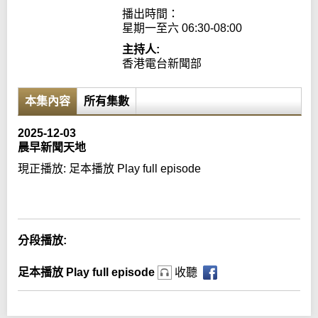
播出時間：

星期一至六 06:30-08:00
主持人:
香港電台新聞部
本集內容
所有集數
2025-12-03
晨早新聞天地
現正播放:
足本播放 Play full episode
Error loading media: File could not be played
分段播放:
足本播放 Play full episode
收聽