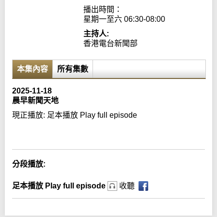
播出時間：

星期一至六 06:30-08:00
主持人:
香港電台新聞部
本集內容
所有集數
2025-11-18
晨早新聞天地
現正播放:
足本播放 Play full episode
Error loading media: File could not be played
分段播放:
足本播放 Play full episode
收聽