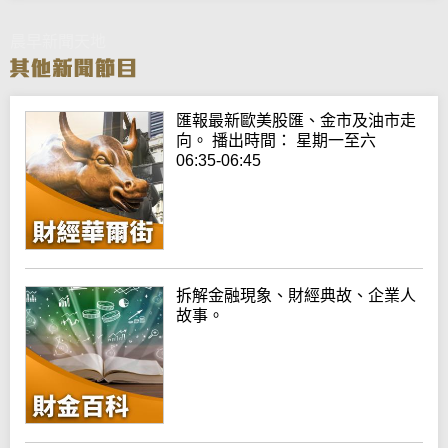
晨早新聞天地
匯報最新歐美股匯、金市及油市走
向。 播出時間： 星期一至六
06:35-06:45
拆解金融現象、財經典故、企業人
故事。