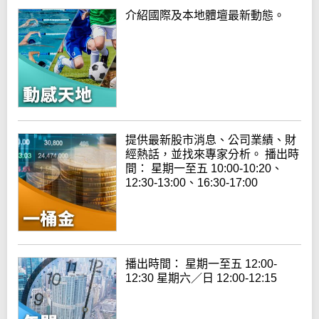
介紹國際及本地體壇最新動態。
提供最新股市消息、公司業績、財
經熱話，並找來專家分析。 播出時
間： 星期一至五 10:00-10:20、
12:30-13:00、16:30-17:00
播出時間： 星期一至五 12:00-
12:30 星期六／日 12:00-12:15