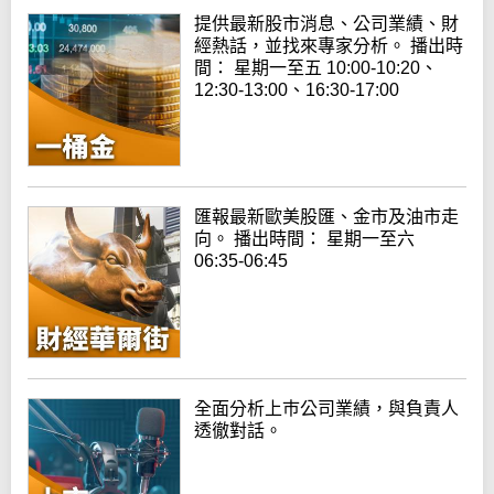
提供最新股市消息、公司業績、財
經熱話，並找來專家分析。 播出時
間： 星期一至五 10:00-10:20、
12:30-13:00、16:30-17:00
匯報最新歐美股匯、金市及油市走
向。 播出時間： 星期一至六
06:35-06:45
全面分析上巿公司業績，與負責人
透徹對話。