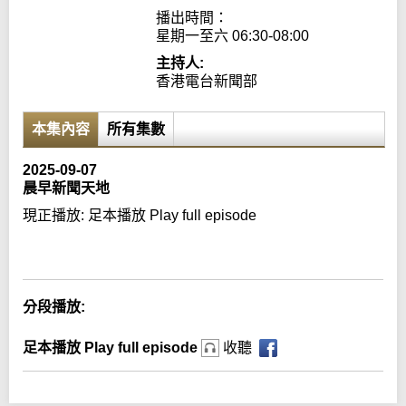
播出時間：

星期一至六 06:30-08:00
主持人:
香港電台新聞部
本集內容
所有集數
2025-09-07
晨早新聞天地
現正播放:
足本播放 Play full episode
Error loading media: File could not be played
分段播放:
足本播放 Play full episode
收聽