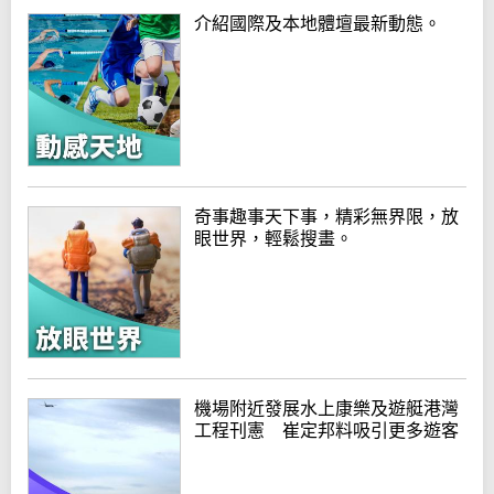
介紹國際及本地體壇最新動態。
奇事趣事天下事，精彩無界限，放
眼世界，輕鬆搜畫。
機場附近發展水上康樂及遊艇港灣
工程刊憲 崔定邦料吸引更多遊客