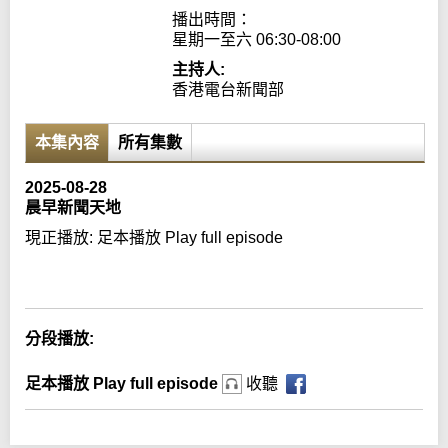
播出時間：

星期一至六 06:30-08:00
主持人:
香港電台新聞部
本集內容
所有集數
2025-08-28
晨早新聞天地
現正播放:
足本播放 Play full episode
Error loading media: File could not be played
分段播放:
足本播放 Play full episode
收聽